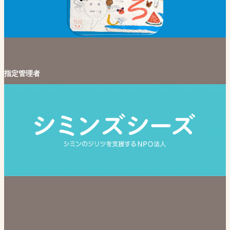
指定管理者