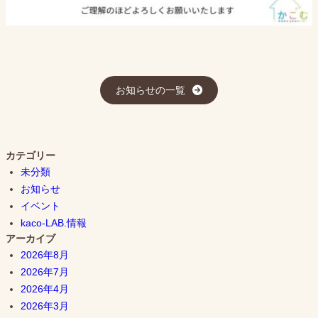
お知らせの一覧
カテゴリー
未分類
お知らせ
イベント
kaco-LAB.情報
アーカイブ
2026年8月
2026年7月
2026年4月
2026年3月