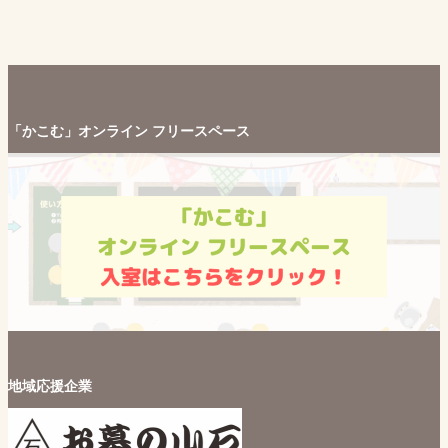
「かこむ」オンライン フリースペース
地域応援企業