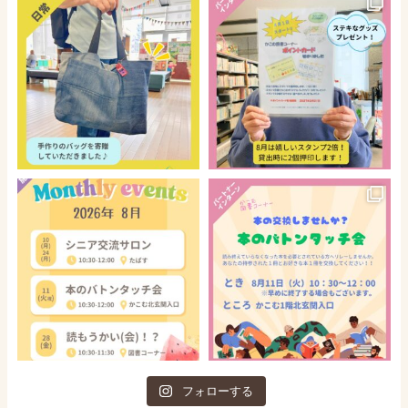
フォローする