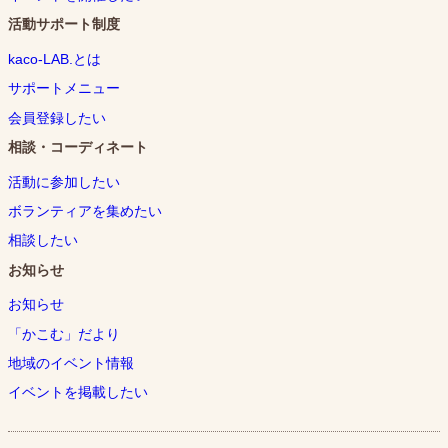
活動サポート制度
kaco-LAB.とは
サポートメニュー
会員登録したい
相談・コーディネート
活動に参加したい
ボランティアを集めたい
相談したい
お知らせ
お知らせ
「かこむ」だより
地域のイベント情報
イベントを掲載したい