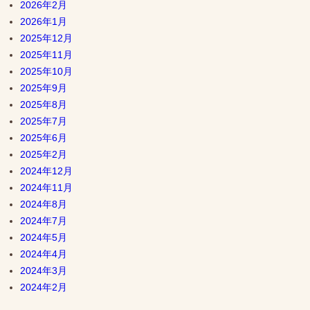
2026年2月
2026年1月
2025年12月
2025年11月
2025年10月
2025年9月
2025年8月
2025年7月
2025年6月
2025年2月
2024年12月
2024年11月
2024年8月
2024年7月
2024年5月
2024年4月
2024年3月
2024年2月