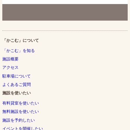
「かこむ」について
「かこむ」を知る
施設概要
アクセス
駐車場について
よくあるご質問
施設を使いたい
有料貸室を使いたい
無料施設を使いたい
施設を予約したい
イベントを開催したい