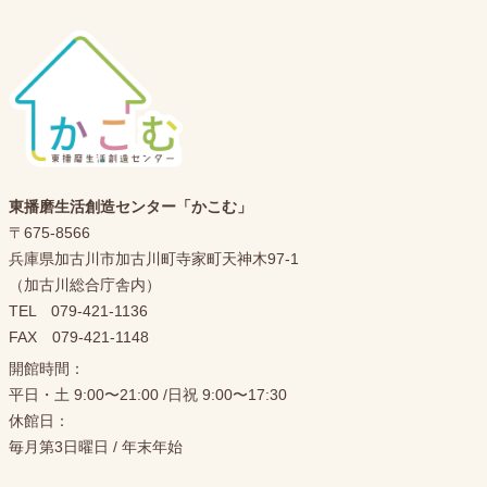
東播磨生活創造センター「かこむ」
〒675-8566
兵庫県加古川市加古川町寺家町天神木97-1
（加古川総合庁舎内）
TEL 079-421-1136
FAX 079-421-1148
開館時間：
平日・土 9:00〜21:00 /日祝 9:00〜17:30
休館日：
毎月第3日曜日 / 年末年始