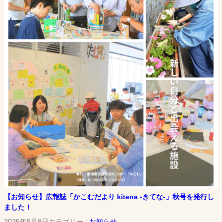
【お知らせ】広報誌「かこむだより kitena -きてな-」秋号を発行し
ました！
2025年9月8日
カテゴリー :
お知らせ