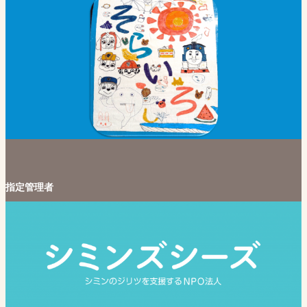
指定管理者