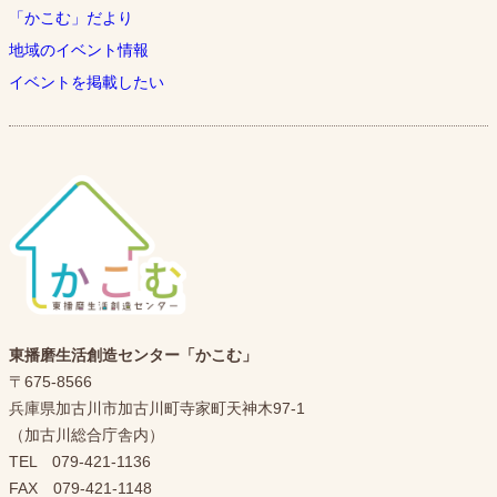
「かこむ」だより
地域のイベント情報
イベントを掲載したい
東播磨生活創造センター「かこむ」
〒675-8566
兵庫県加古川市加古川町寺家町天神木97-1
（加古川総合庁舎内）
TEL 079-421-1136
FAX 079-421-1148