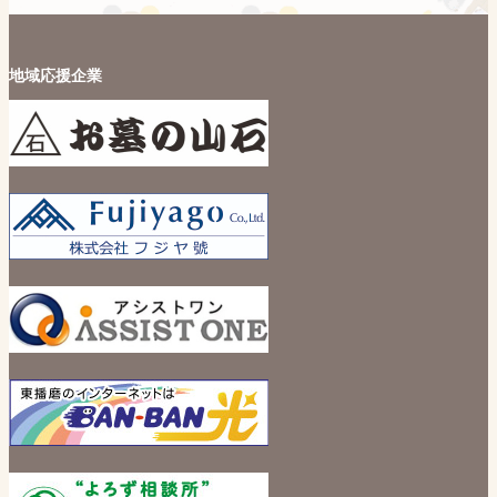
地域応援企業