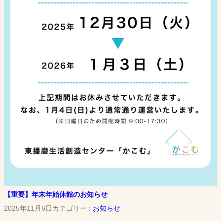
【重要】年末年始休館のお知らせ
2025年11月6日
カテゴリー :
お知らせ