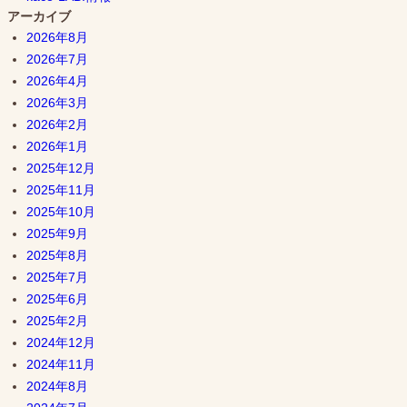
アーカイブ
2026年8月
2026年7月
2026年4月
2026年3月
2026年2月
2026年1月
2025年12月
2025年11月
2025年10月
2025年9月
2025年8月
2025年7月
2025年6月
2025年2月
2024年12月
2024年11月
2024年8月