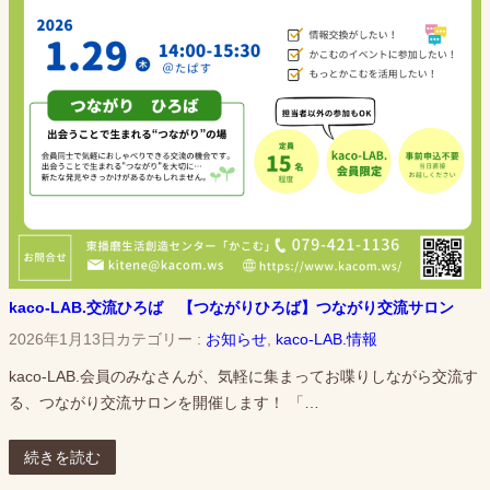
kaco-LAB.交流ひろば 【つながりひろば】つながり交流サロン
2026年1月13日
カテゴリー :
お知らせ
, 
kaco-LAB.情報
kaco-LAB.会員のみなさんが、気軽に集まってお喋りしながら交流す
る、つながり交流サロンを開催します！ 「…
続きを読む