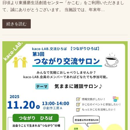
日頃より東播磨生活創造センター「かこむ」をご利用いただきまし
て、誠にありがとうございます。 当施設では、年末年…
続きを読む