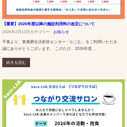
【重要】2026年度以降の施設利用料の改定について
2026年2月12日
カテゴリー :
お知らせ
平素より、東播磨生活創造センター「かこむ」をご利用いただき、
誠にありがとうございます。 このたび、2026年度…
続きを読む