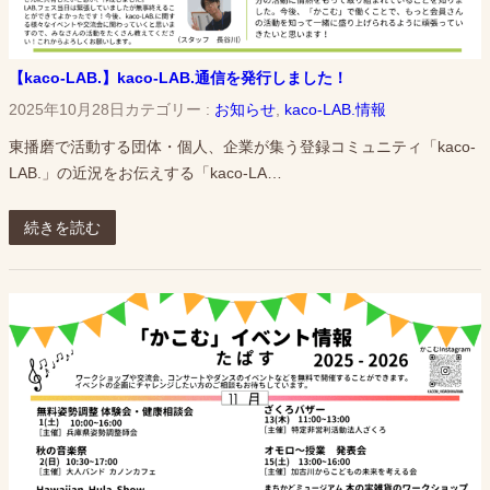
【kaco-LAB.】kaco-LAB.通信を発行しました！
2025年10月28日
カテゴリー :
お知らせ
, 
kaco-LAB.情報
東播磨で活動する団体・個人、企業が集う登録コミュニティ「kaco-
LAB.」の近況をお伝えする「kaco-LA…
続きを読む