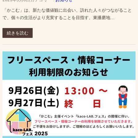
「かこむ」は、新たな価値観に出会い、訪れた人々がつながること
で、個々の生活がより充実することを目指す、東播磨地…
続きを読む