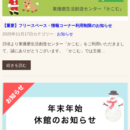
【重要】フリースペース・情報コーナー利用制限のお知らせ
2025年11月17日
カテゴリー :
お知らせ
日頃より東播磨生活創造センター「かこむ」をご利用いただきまし
て、誠にありがとうございます。 「かこむ」では主催…
続きを読む