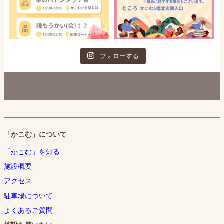
フォローする
「かこむ」について
「かこむ」を知る
施設概要
アクセス
駐車場について
よくあるご質問