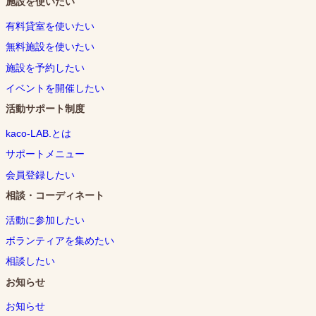
施設を使いたい
有料貸室を使いたい
無料施設を使いたい
施設を予約したい
イベントを開催したい
活動サポート制度
kaco-LAB.とは
サポートメニュー
会員登録したい
相談・コーディネート
活動に参加したい
ボランティアを集めたい
相談したい
お知らせ
お知らせ