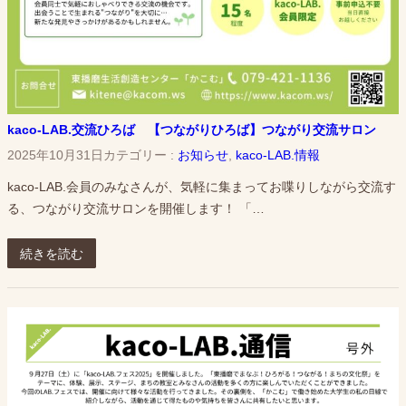
kaco-LAB.交流ひろば 【つながりひろば】つながり交流サロン
2025年10月31日
カテゴリー :
お知らせ
, 
kaco-LAB.情報
kaco-LAB.会員のみなさんが、気軽に集まってお喋りしながら交流す
る、つながり交流サロンを開催します！ 「…
続きを読む