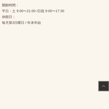
開館時間：
平日・土 9:00〜21:00 /日祝 9:00〜17:30
休館日：
毎月第3日曜日 / 年末年始
PAGE
TOP