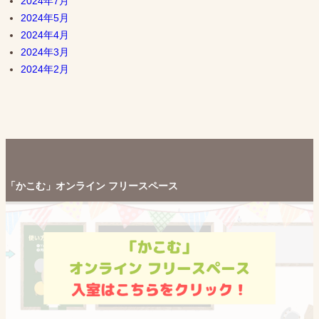
2024年7月
2024年5月
2024年4月
2024年3月
2024年2月
「かこむ」オンライン フリースペース