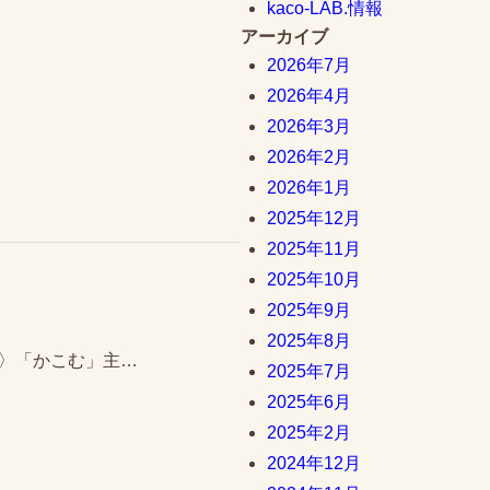
kaco-LAB.情報
アーカイブ
2026年7月
2026年4月
2026年3月
2026年2月
2026年1月
2025年12月
2025年11月
2025年10月
2025年9月
2025年8月
スとは〉「かこむ」主…
2025年7月
2025年6月
2025年2月
2024年12月