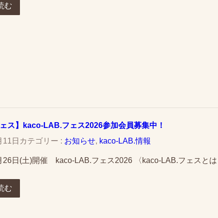
読む
フェス】kaco-LAB.フェス2026参加会員募集中！
月11日
カテゴリー :
お知らせ
, 
kaco-LAB.情報
月26日(土)開催 kaco-LAB.フェス2026 〈kaco-LAB.フェ
読む