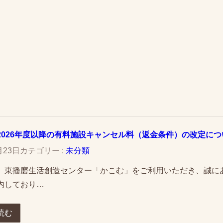
2026年度以降の有料施設キャンセル料（返金条件）の改定につ
月23日
カテゴリー :
未分類
、東播磨生活創造センター「かこむ」をご利用いただき、誠に
内しており…
読む