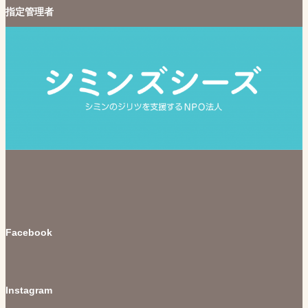
指定管理者
Facebook
Instagram