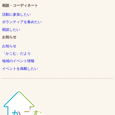
相談・コーディネート
活動に参加したい
ボランティアを集めたい
相談したい
お知らせ
お知らせ
「かこむ」だより
地域のイベント情報
イベントを掲載したい