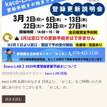
【kaco-LAB.】2025年度登録更新手続きについて
2025年2月13日
カテゴリー :
kaco-LAB.情報
kaco-LAB.会員のみなさま 日頃より、「かこむ」をご利用いただき
誠にありがとうございます。 「かこむ」の…
続きを読む