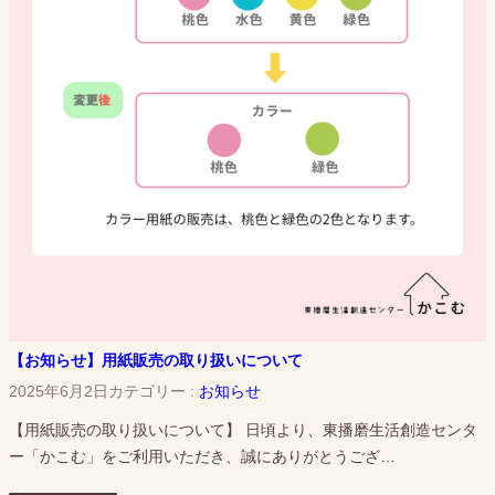
【お知らせ】用紙販売の取り扱いについて
2025年6月2日
カテゴリー :
お知らせ
【用紙販売の取り扱いについて】 日頃より、東播磨生活創造センタ
ー「かこむ」をご利用いただき、誠にありがとうござ…