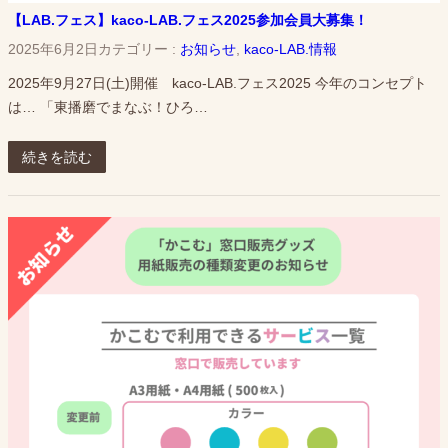
【LAB.フェス】kaco-LAB.フェス2025参加会員大募集！
2025年6月2日
カテゴリー :
お知らせ
, 
kaco-LAB.情報
2025年9月27日(土)開催 kaco-LAB.フェス2025 今年のコンセプト
は… 「東播磨でまなぶ！ひろ…
続きを読む