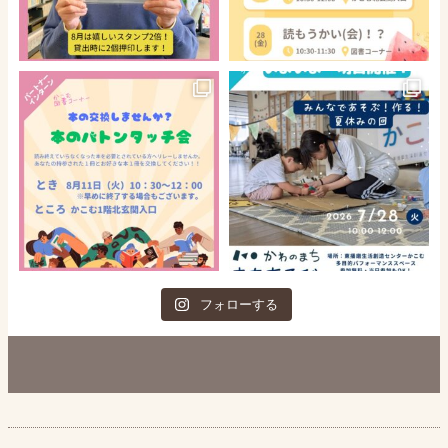
フォローする