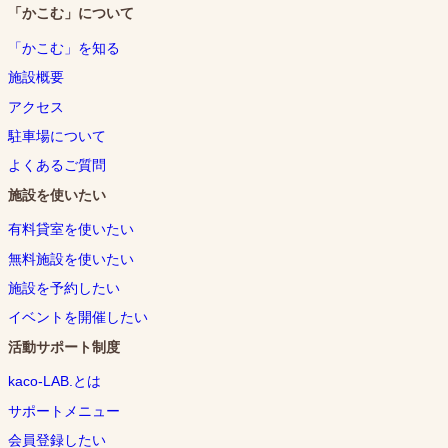
「かこむ」について
「かこむ」を知る
施設概要
アクセス
駐車場について
よくあるご質問
施設を使いたい
有料貸室を使いたい
無料施設を使いたい
施設を予約したい
イベントを開催したい
活動サポート制度
kaco-LAB.とは
サポートメニュー
会員登録したい