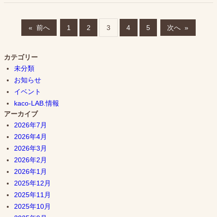
«
前へ
1
2
3
4
5
次へ
»
カテゴリー
未分類
お知らせ
イベント
kaco-LAB.情報
アーカイブ
2026年7月
2026年4月
2026年3月
2026年2月
2026年1月
2025年12月
2025年11月
2025年10月