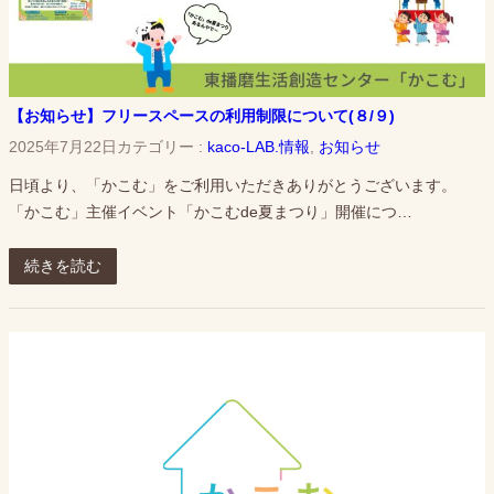
【お知らせ】フリースペースの利用制限について(８/９)
2025年7月22日
カテゴリー :
kaco-LAB.情報
, 
お知らせ
日頃より、「かこむ」をご利用いただきありがとうございます。
「かこむ」主催イベント「かこむde夏まつり」開催につ…
続きを読む