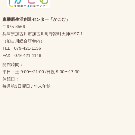
東播磨生活創造センター「かこむ」
〒675-8566
兵庫県加古川市加古川町寺家町天神木97-1
（加古川総合庁舎内）
TEL 079-421-1136
FAX 079-421-1148
開館時間：
平日・土 9:00〜21:00 /日祝 9:00〜17:30
休館日：
毎月第3日曜日 / 年末年始