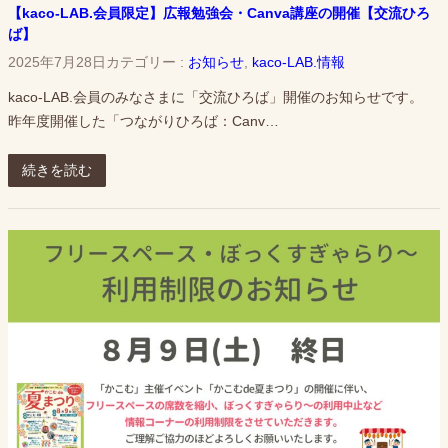
【kaco-LAB.会員限定】広報勉強会・Canva講座の開催【交流ひろ
ば】
2025年7月28日
カテゴリー :
お知らせ
, 
kaco-LAB.情報
kaco-LAB.会員のみなさまに「交流ひろば」開催のお知らせです。
昨年度開催した「つながりひろば：Canv…
続きを読む