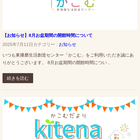
【お知らせ】8月お盆期間の開館時間について
2025年7月11日
カテゴリー :
お知らせ
いつも東播磨生活創造センター「かこむ」をご利用いただき誠にあ
りがとうございます。 8月お盆期間の開館時間につい…
続きを読む