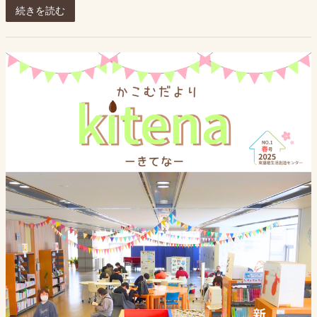
続きを読む