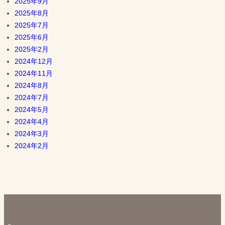
2025年9月
2025年8月
2025年7月
2025年6月
2025年2月
2024年12月
2024年11月
2024年8月
2024年7月
2024年5月
2024年4月
2024年3月
2024年2月