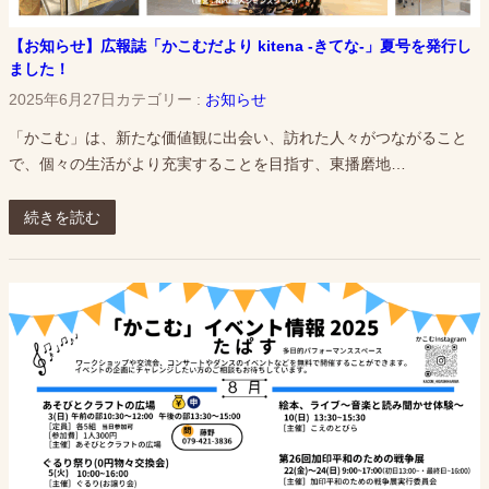
【お知らせ】広報誌「かこむだより kitena -きてな-」夏号を発行し
ました！
2025年6月27日
カテゴリー :
お知らせ
「かこむ」は、新たな価値観に出会い、訪れた人々がつながること
で、個々の生活がより充実することを目指す、東播磨地…
続きを読む