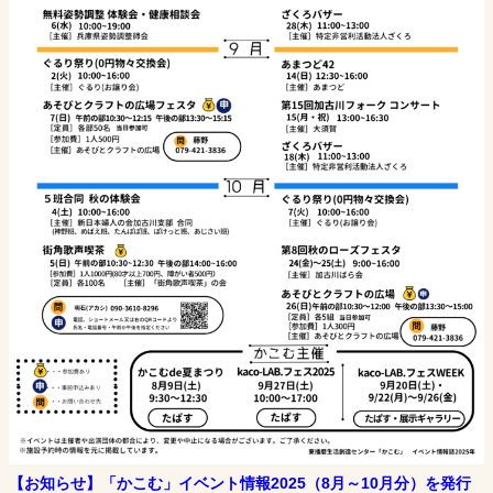
【お知らせ】「かこむ」イベント情報2025（8月～10月分）を発行