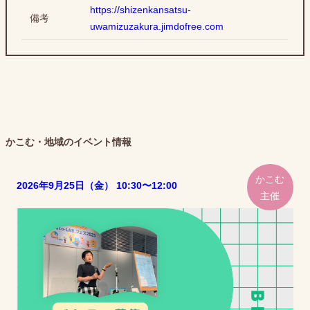
https://shizenkansatsu-
備考
uwamizuzakura.jimdofree.com
かこむ・地域のイベント情報
かこむ
2026年9月25日（金） 10:30〜12:00
主催