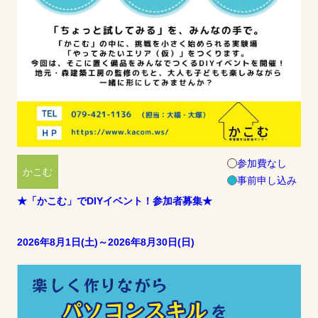
参加費なし
かこむ
事前申し込み
★「かこむ」でDIYイベント！参加者募集★
2026年8月1日(土)～2026年8月30日(日)