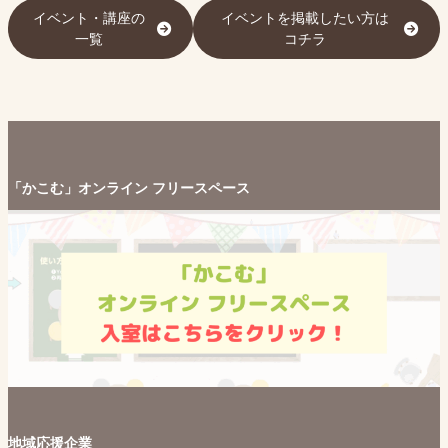
イベント・講座の
イベントを掲載したい方は
一覧
コチラ
「かこむ」オンライン フリースペース
地域応援企業