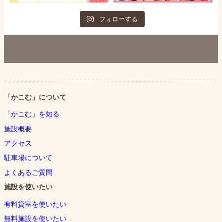
フォローする
「かこむ」について
「かこむ」を知る
施設概要
アクセス
駐車場について
よくあるご質問
施設を使いたい
有料貸室を使いたい
無料施設を使いたい