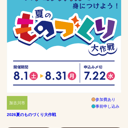
参加費あり
加古川市
事前申し込み
2026夏のものづくり大作戦