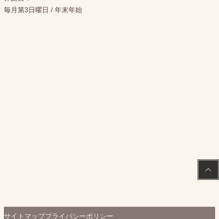
毎月第3日曜日 / 年末年始
PAGE
TOP
サイトマップ
プライバシーポリシー