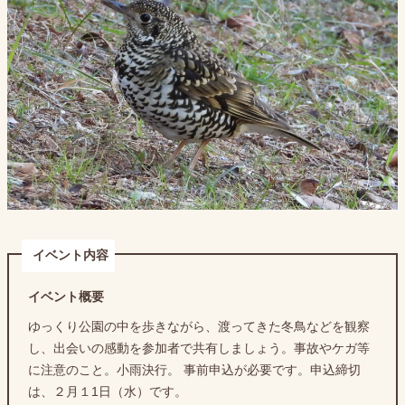
イベント内容
イベント概要
ゆっくり公園の中を歩きながら、渡ってきた冬鳥などを観察
し、出会いの感動を参加者で共有しましょう。事故やケガ等
に注意のこと。小雨決行。 事前申込が必要です。申込締切
は、２月１1日（水）です。