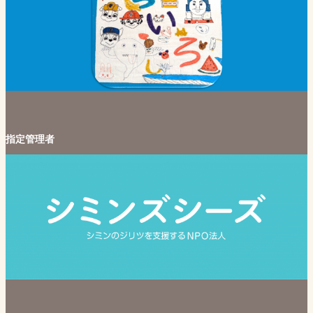
指定管理者