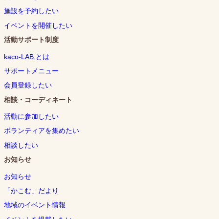
施設を予約したい
イベントを開催したい
活動サポート制度
kaco-LAB.とは
サポートメニュー
会員登録したい
相談・コーディネート
活動に参加したい
ボランティアを集めたい
相談したい
お知らせ
お知らせ
「かこむ」だより
地域のイベント情報