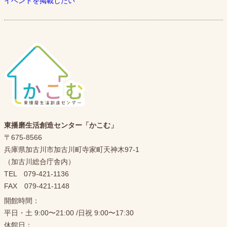
イベントを掲載したい
東播磨生活創造センター「かこむ」
〒675-8566
兵庫県加古川市加古川町寺家町天神木97-1
（加古川総合庁舎内）
TEL 079-421-1136
FAX 079-421-1148
開館時間：
平日・土 9:00〜21:00 /日祝 9:00〜17:30
休館日：