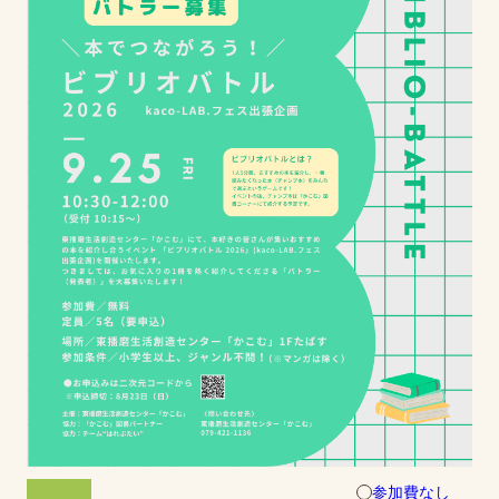
参加費なし