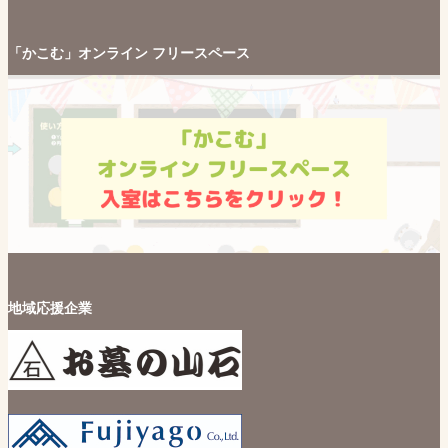
「かこむ」オンライン フリースペース
地域応援企業