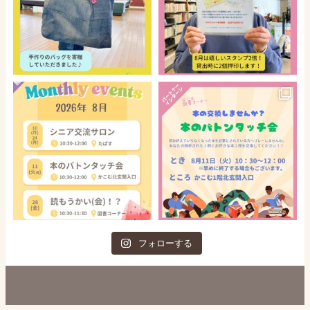
フォローする