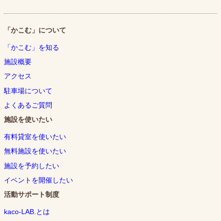
「かこむ」について
「かこむ」を知る
施設概要
アクセス
駐車場について
よくあるご質問
施設を使いたい
有料貸室を使いたい
無料施設を使いたい
施設を予約したい
イベントを開催したい
活動サポート制度
kaco-LAB.とは