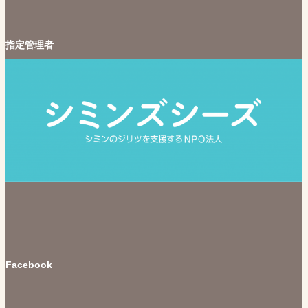
指定管理者
Facebook