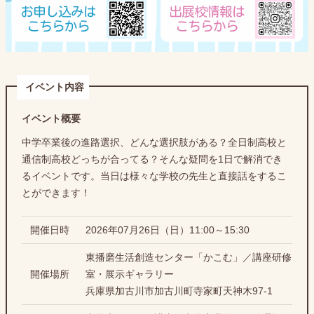
イベント内容
イベント概要
中学卒業後の進路選択、どんな選択肢がある？全日制高校と
通信制高校どっちが合ってる？そんな疑問を1日で解消でき
るイベントです。当日は様々な学校の先生と直接話をするこ
とができます！
開催日時
2026年07月26日（日）11:00～15:30
東播磨生活創造センター「かこむ」／講座研修
開催場所
室・展示ギャラリー
兵庫県加古川市加古川町寺家町天神木97-1