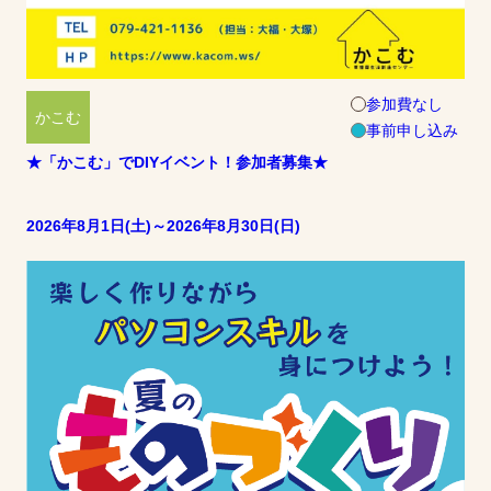
参加費なし
かこむ
事前申し込み
★「かこむ」でDIYイベント！参加者募集★
2026年8月1日(土)～2026年8月30日(日)