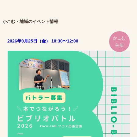
かこむ・地域のイベント情報
かこむ
2026年9月25日（金） 10:30〜12:00
主催