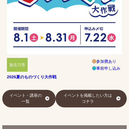
参加費あり
加古川市
事前申し込み
2026夏のものづくり大作戦
イベント・講座の
イベントを掲載したい方は
一覧
コチラ