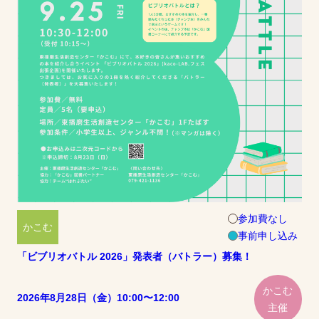
参加費なし
かこむ
事前申し込み
「ビブリオバトル 2026」発表者（バトラー）募集！
かこむ
2026年8月28日（金）10:00〜12:00
主催