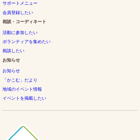
サポートメニュー
会員登録したい
相談・コーディネート
活動に参加したい
ボランティアを集めたい
相談したい
お知らせ
お知らせ
「かこむ」だより
地域のイベント情報
イベントを掲載したい