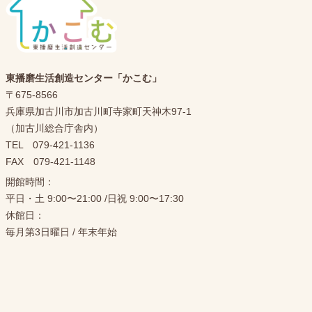
東播磨生活創造センター「かこむ」
〒675-8566
兵庫県加古川市加古川町寺家町天神木97-1
（加古川総合庁舎内）
TEL 079-421-1136
FAX 079-421-1148
開館時間：
平日・土 9:00〜21:00 /日祝 9:00〜17:30
休館日：
毎月第3日曜日 / 年末年始