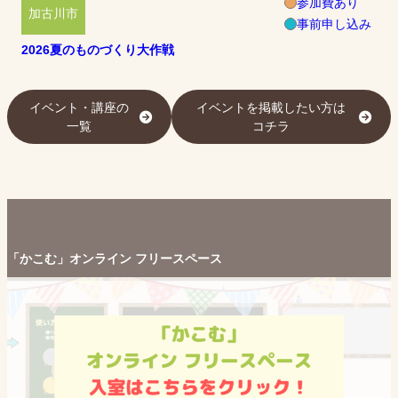
参加費あり
加古川市
事前申し込み
2026夏のものづくり大作戦
イベント・講座の
イベントを掲載したい方は
一覧
コチラ
「かこむ」オンライン フリースペース