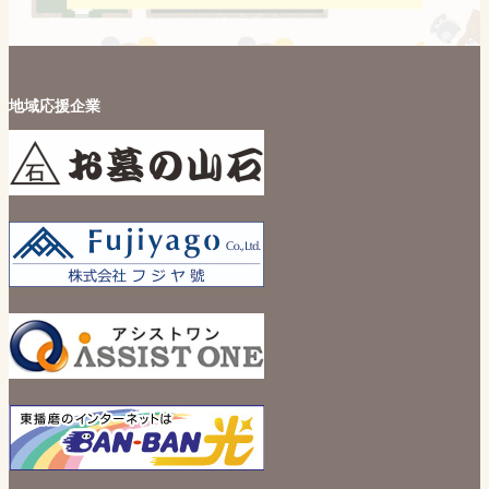
地域応援企業