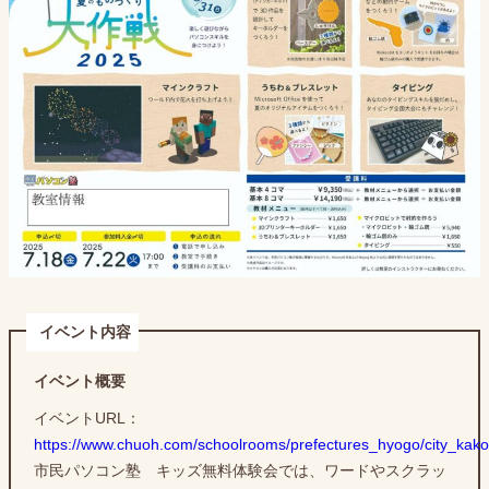
イベント内容
イベント概要
イベントURL：
https://www.chuoh.com/schoolrooms/prefectures_hyogo/city_ka
市民パソコン塾 キッズ無料体験会では、ワードやスクラッ