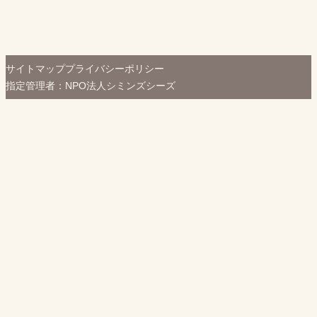
サイトマップ
プライバシーポリシー
指定管理者：NPO法人シミンズシーズ