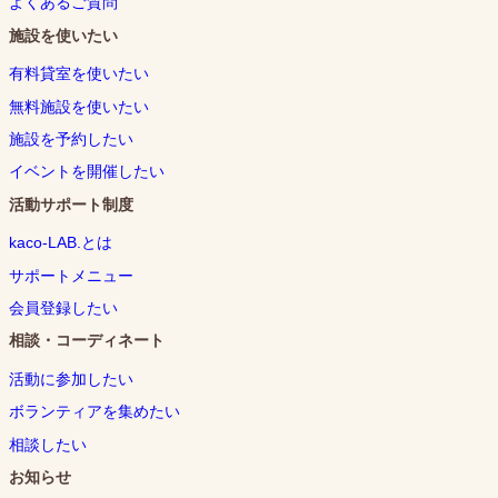
よくあるご質問
施設を使いたい
有料貸室を使いたい
無料施設を使いたい
施設を予約したい
イベントを開催したい
活動サポート制度
kaco-LAB.とは
サポートメニュー
会員登録したい
相談・コーディネート
活動に参加したい
ボランティアを集めたい
相談したい
お知らせ