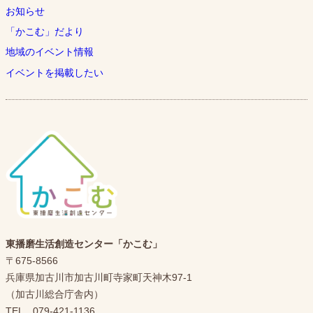
お知らせ
「かこむ」だより
地域のイベント情報
イベントを掲載したい
東播磨生活創造センター「かこむ」
〒675-8566
兵庫県加古川市加古川町寺家町天神木97-1
（加古川総合庁舎内）
TEL 079-421-1136