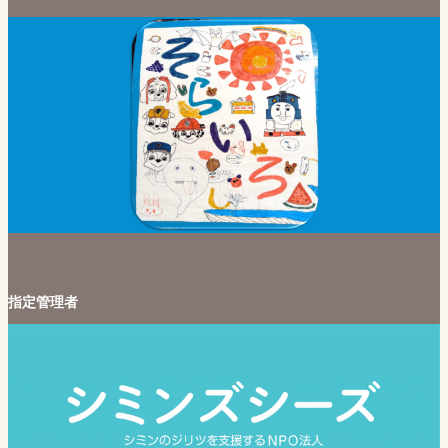
指定管理者