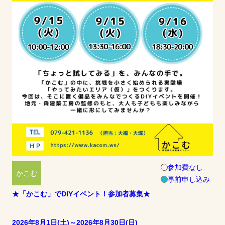
参加費なし
かこむ
事前申し込み
★「かこむ」でDIYイベント！参加者募集★
2026年8月1日(土)～2026年8月30日(日)