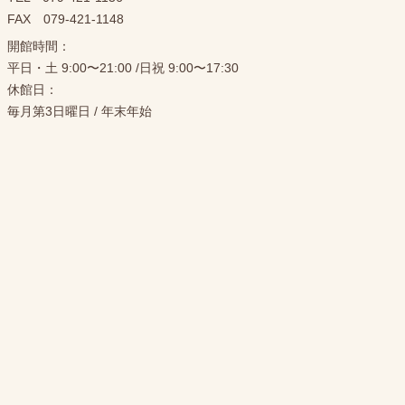
FAX 079-421-1148
開館時間：
平日・土 9:00〜21:00 /日祝 9:00〜17:30
休館日：
毎月第3日曜日 / 年末年始