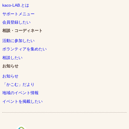
kaco-LAB.とは
サポートメニュー
会員登録したい
相談・コーディネート
活動に参加したい
ボランティアを集めたい
相談したい
お知らせ
お知らせ
「かこむ」だより
地域のイベント情報
イベントを掲載したい