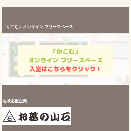
「かこむ」オンライン フリースペース
地域応援企業