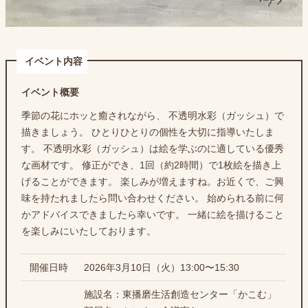
イベント内容
イベント概要
季節の花にホッと癒されながら、 不透明水彩（ガッシュ）で
描きましょう。 ひとりひとりの個性を大切に指導いたしま
す。 不透明水彩（ガッシュ）は絵を学ぶのに適している優秀
な画材です。 修正ができ、1回（約2時間）で1枚絵を描き上
げることができます。 楽しみが増えますね。お近くで、ご興
味を持たれましたら問い合わせください。 始められる前に何
かアドバイスできましたら幸いです。 一緒に絵を描けること
を楽しみにいたしております。
開催日時
2026年3月10日（火）13:00〜15:30
施設名：東播磨生活創造センター「かこむ」