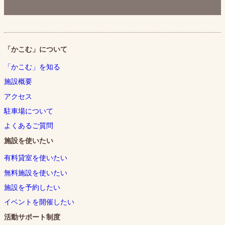
「かこむ」について
「かこむ」を知る
施設概要
アクセス
駐車場について
よくあるご質問
施設を使いたい
有料貸室を使いたい
無料施設を使いたい
施設を予約したい
イベントを開催したい
活動サポート制度