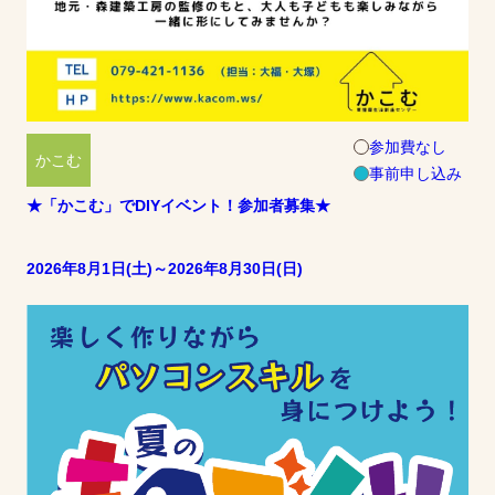
参加費なし
かこむ
事前申し込み
★「かこむ」でDIYイベント！参加者募集★
2026年8月1日(土)～2026年8月30日(日)