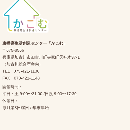
東播磨生活創造センター「かこむ」
〒675-8566
兵庫県加古川市加古川町寺家町天神木97-1
（加古川総合庁舎内）
TEL 079-421-1136
FAX 079-421-1148
開館時間：
平日・土 9:00〜21:00 /日祝 9:00〜17:30
休館日：
毎月第3日曜日 / 年末年始