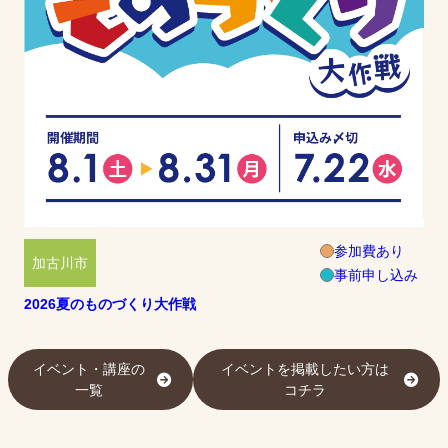
参加費あり
加古川市
事前申し込み
2026夏のものづくり大作戦
イベント・講座の
イベントを掲載したい方は
一覧
コチラ