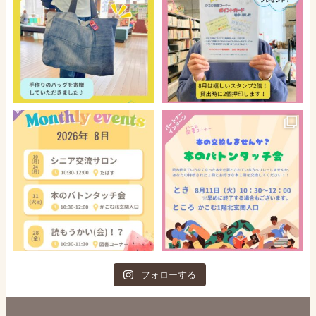
フォローする