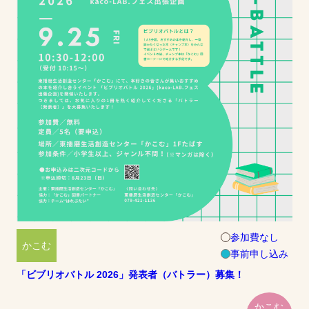
参加費なし
かこむ
事前申し込み
「ビブリオバトル 2026」発表者（バトラー）募集！
かこむ