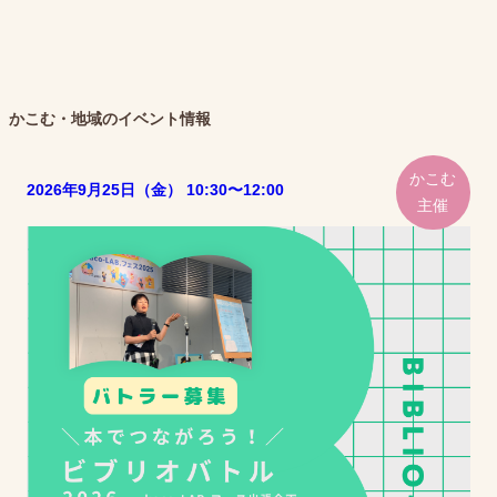
かこむ・地域のイベント情報
かこむ
2026年9月25日（金） 10:30〜12:00
主催