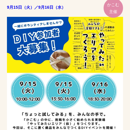
かこむ
9月15日（火）／9月16日（水）
主催