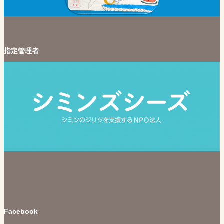
指定管理者
Facebook