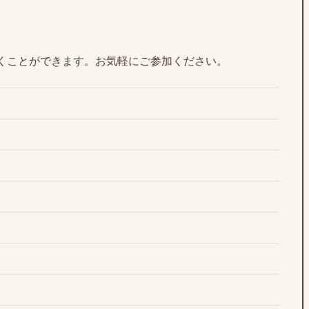
くことができます。お気軽にご参加ください。