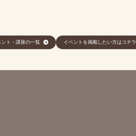
ベント・講座の一覧
イベントを掲載したい方はコチ