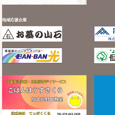
地域応援企業