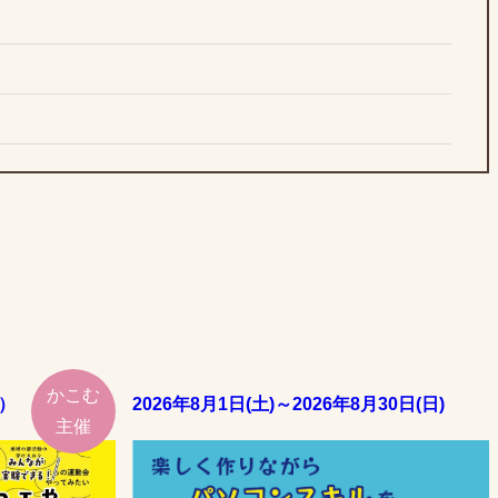
かこむ
）
2026年8月1日(土)～2026年8月30日(日)
主催