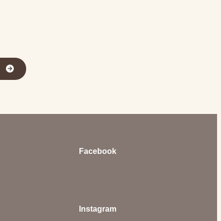
ラ
Facebook
Instagram