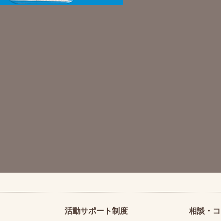
活動サポート制度
相談・コ