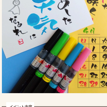
イベント内容